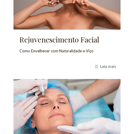
Rejuvenescimento Facial
Como Envelhecer com Naturalidade e Viço
Leia mais