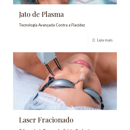
Jato de Plasma
Tecnologia Avançada Contra a Flacidez
Leia mais
Laser Fracionado