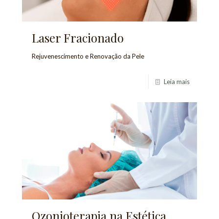
Laser Fracionado
Rejuvenescimento e Renovação da Pele
Leia mais
Ozonioterapia na Estética