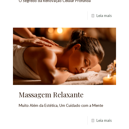
O Segredo da Renovação Celular Profunda
Leia mais
Massagem Relaxante
Muito Além da Estética, Um Cuidado com a Mente
Leia mais