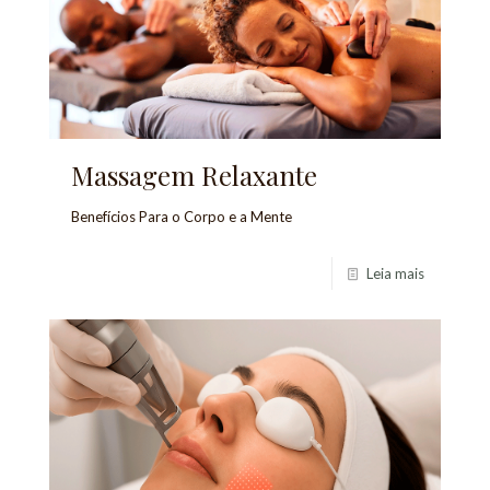
Massagem Relaxante
Benefícios Para o Corpo e a Mente
Leia mais