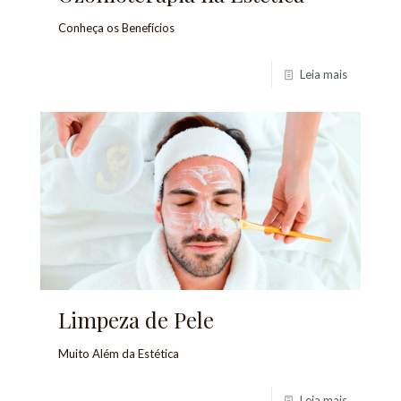
Conheça os Benefícios
Leia mais
Limpeza de Pele
Muito Além da Estética
Leia mais