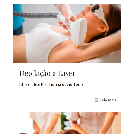
Depilação a Laser
Liberdade e Pele Lisinha o Ano Todo
Leia mais