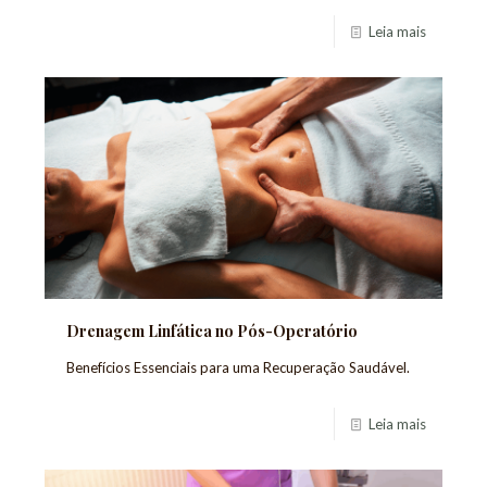
Leia mais
Drenagem Linfática no Pós-Operatório
Benefícios Essenciais para uma Recuperação Saudável.
Leia mais