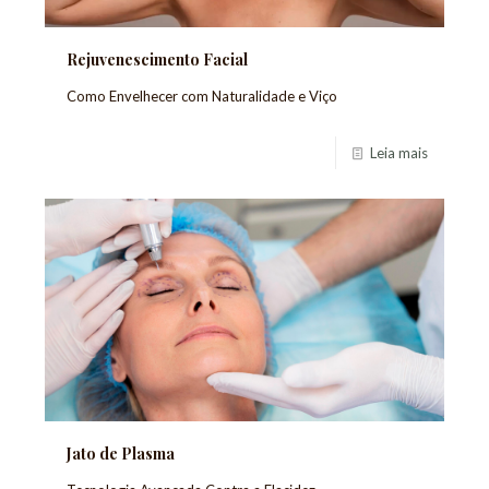
Rejuvenescimento Facial
Como Envelhecer com Naturalidade e Viço
Leia mais
Jato de Plasma