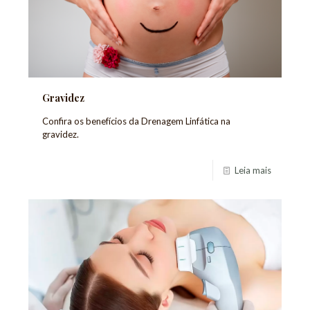
Gravidez
Confira os benefícios da Drenagem Linfática na
gravidez.
Leia mais