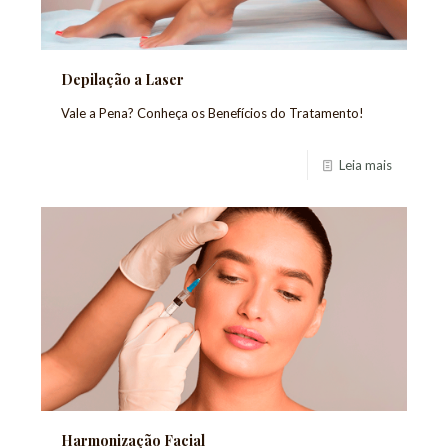
Depilação a Laser
Vale a Pena? Conheça os Benefícios do Tratamento!
Leia mais
Harmonização Facial