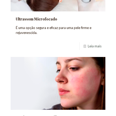
Ultrassom Microfocado
É uma opção segura e eficaz para uma pele firme e
rejuvenescida.
Leia mais