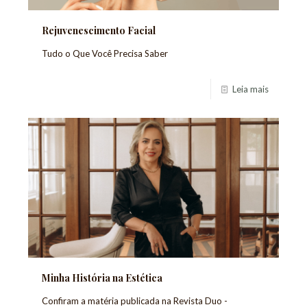
Rejuvenescimento Facial
Tudo o Que Você Precisa Saber
Leia mais
Minha História na Estética
Confiram a matéria publicada na Revista Duo -