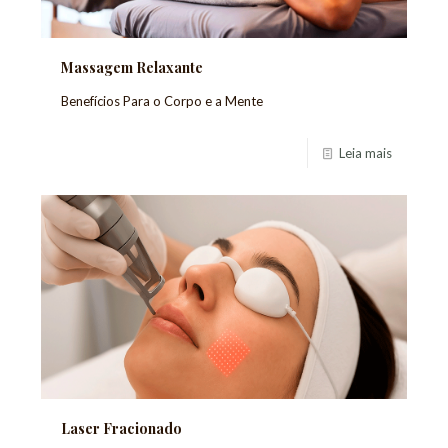
Massagem Relaxante
Benefícios Para o Corpo e a Mente
Leia mais
Laser Fracionado