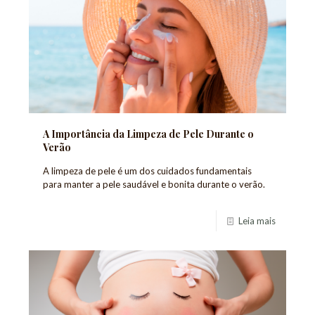
A Importância da Limpeza de Pele Durante o
Verão
A limpeza de pele é um dos cuidados fundamentais
para manter a pele saudável e bonita durante o verão.
Leia mais