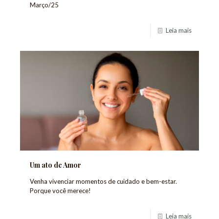
Março/25
Leia mais
Um ato de Amor
Venha vivenciar momentos de cuidado e bem-estar.
Porque você merece!
Leia mais