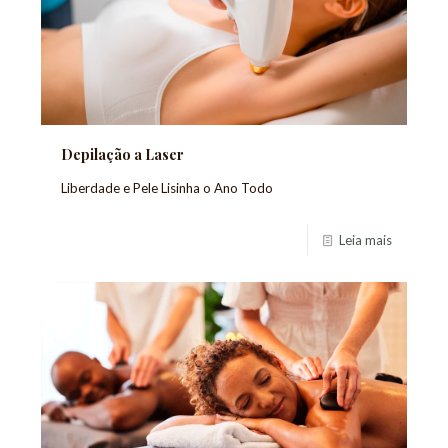
Depilação a Laser
Liberdade e Pele Lisinha o Ano Todo
Leia mais