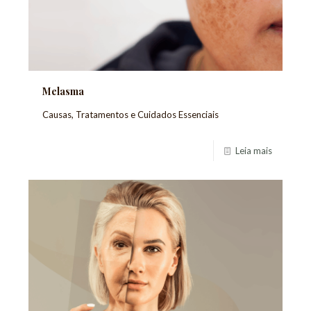
Melasma
Causas, Tratamentos e Cuidados Essenciais
Leia mais