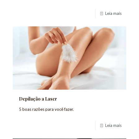
Leia mais
Depilação a Laser
5 boas razões para você fazer.
Leia mais