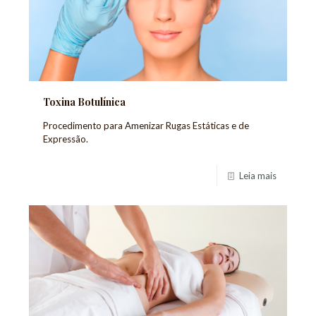
Toxina Botulínica
Procedimento para Amenizar Rugas Estáticas e de
Expressão.
Leia mais