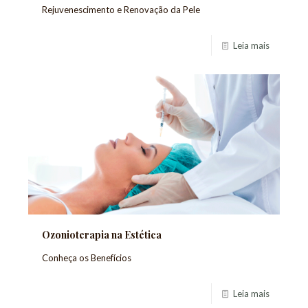
Rejuvenescimento e Renovação da Pele
Leia mais
Ozonioterapia na Estética
Conheça os Benefícios
Leia mais