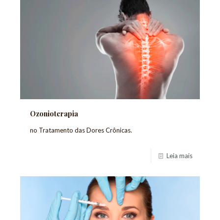
Ozonioterapia
no Tratamento das Dores Crônicas.
Leia mais