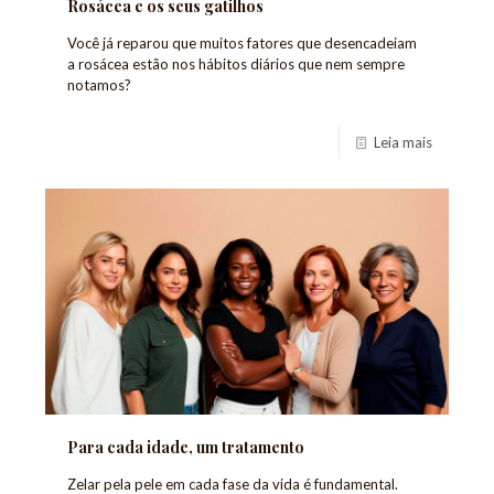
Rosácea e os seus gatilhos
Você já reparou que muitos fatores que desencadeiam
a rosácea estão nos hábitos diários que nem sempre
notamos?
Leia mais
Para cada idade, um tratamento
Zelar pela pele em cada fase da vida é fundamental.