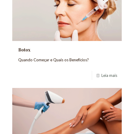
Botox
Quando Começar e Quais os Benefícios?
Leia mais