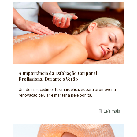
A Importância da Esfoliação Corporal
Profissional Durante o Verão
Um dos procedimentos mais eficazes para promover a
renovação celular e manter a pele bonita.
Leia mais