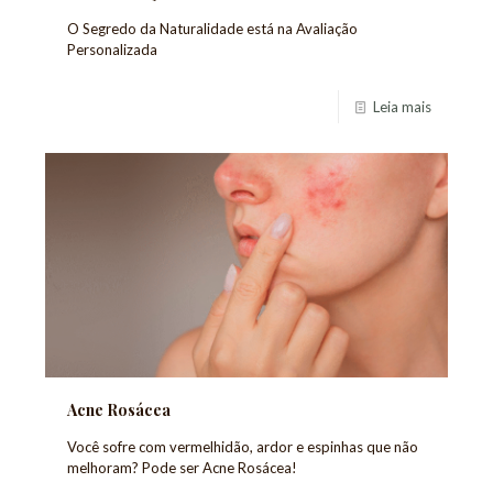
O Segredo da Naturalidade está na Avaliação
Personalizada
Leia mais
Acne Rosácea
Você sofre com vermelhidão, ardor e espinhas que não
melhoram? Pode ser Acne Rosácea!