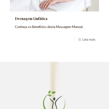
Drenagem Linfática
Conheça os Benefícios desta Massagem Manual.
Leia mais