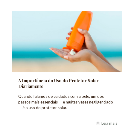
A Importância do Uso do Protetor Solar
Diariamente
Quando falamos de cuidados com a pele, um dos
passos mais essenciais — e muitas vezes negligenciado
— é o uso do protetor solar.
Leia mais