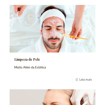
Limpeza de Pele
Muito Além da Estética
Leia mais