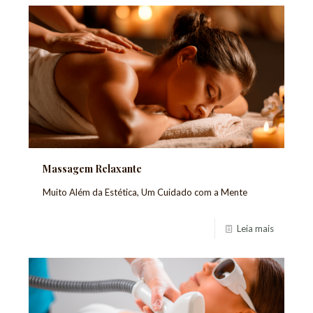
Massagem Relaxante
Muito Além da Estética, Um Cuidado com a Mente
Leia mais